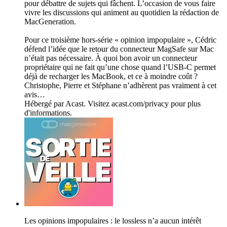
pour débattre de sujets qui fâchent. L’occasion de vous faire
vivre les discussions qui animent au quotidien la rédaction de
MacGeneration.
Pour ce troisième hors-série « opinion impopulaire », Cédric
défend l’idée que le retour du connecteur MagSafe sur Mac
n’était pas nécessaire. À quoi bon avoir un connecteur
propriétaire qui ne fait qu’une chose quand l’USB-C permet
déjà de recharger les MacBook, et ce à moindre coût ?
Christophe, Pierre et Stéphane n’adhèrent pas vraiment à cet
avis…
Hébergé par Acast. Visitez acast.com/privacy pour plus
d'informations.
Les opinions impopulaires : le lossless n’a aucun intérêt