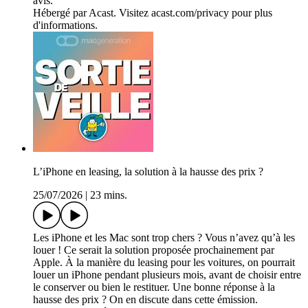
avis.
Hébergé par Acast. Visitez acast.com/privacy pour plus
d'informations.
L’iPhone en leasing, la solution à la hausse des prix ?
25/07/2026
|
23 mins.
Les iPhone et les Mac sont trop chers ? Vous n’avez qu’à les
louer ! Ce serait la solution proposée prochainement par
Apple. À la manière du leasing pour les voitures, on pourrait
louer un iPhone pendant plusieurs mois, avant de choisir entre
le conserver ou bien le restituer. Une bonne réponse à la
hausse des prix ? On en discute dans cette émission.