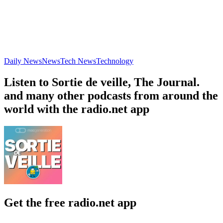
Daily News
News
Tech News
Technology
Listen to Sortie de veille, The Journal.
and many other podcasts from around the
world with the radio.net app
Get the free radio.net app