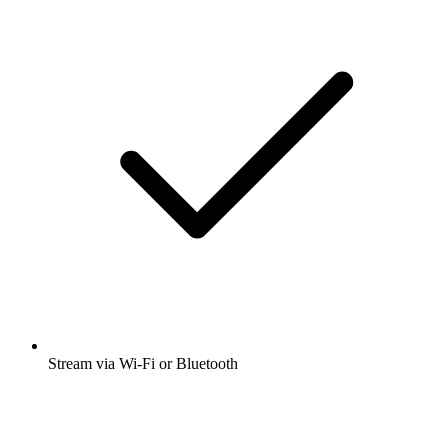
Stream via Wi-Fi or Bluetooth