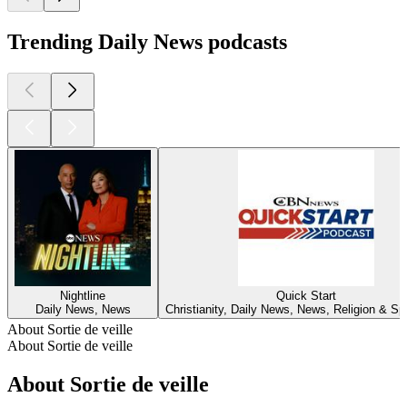
Trending Daily News podcasts
Nightline
Quick Start
Daily News, News
Christianity, Daily News, News, Religion & Spir
About Sortie de veille
About Sortie de veille
About Sortie de veille