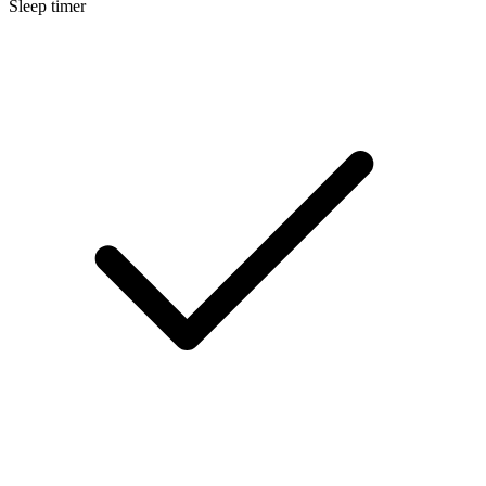
Sleep timer