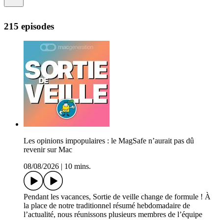
215 episodes
Les opinions impopulaires : le MagSafe n’aurait pas dû
revenir sur Mac
08/08/2026
|
10 mins.
Pendant les vacances, Sortie de veille change de formule ! À
la place de notre traditionnel résumé hebdomadaire de
l’actualité, nous réunissons plusieurs membres de l’équipe