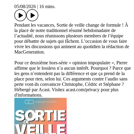
05/08/2026
|
16 mins.
Pendant les vacances, Sortie de veille change de formule ! À
la place de notre traditionnel résumé hebdomadaire de
l’actualité, nous réunissons plusieurs membres de l’équipe
pour débattre de sujets qui fâchent. L’occasion de vous faire
vivre les discussions qui animent au quotidien la rédaction de
MacGeneration.
Pour ce deuxième hors-série « opinion impopulaire », Pierre
affirme que le lossless n’a aucun intérêt. Pourquoi ? Parce que
les gens n’entendent pas la différence et que ça prend de la
place pour rien, selon lui. Ces arguments contre l’audio sans
perte vont-ils convaincre Christophe, Cédric et Stéphane ?
Hébergé par Acast. Visitez acast.com/privacy pour plus
d'informations.