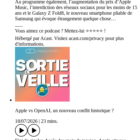
Au programme également, l’augmentation du prix d’Apple
Music, l’interdiction des réseaux sociaux pour les moins de 15
ans et le Galaxy Z Fold8, le nouveau smartphone pliable de
Samsung qui évoque étrangement quelque chose…
___
Vous aimez ce podcast ? Mettez-lui ⭐️⭐️⭐️⭐️⭐️ !
Hébergé par Acast. Visitez acast.com/privacy pour plus
d'informations.
Apple vs OpenAI, un nouveau conflit historique ?
18/07/2026
|
23 mins.