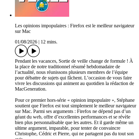
Les opinions impopulaires : Firefox est le meilleur navigateur
sur Mac
01/08/2026
|
12 mins.
Pendant les vacances, Sortie de veille change de formule ! À
la place de notre traditionnel résumé hebdomadaire de
l’actualité, nous réunissons plusieurs membres de l’équipe
pour débattre de sujets qui fâchent. L’occasion de vous faire
vivre les discussions qui animent au quotidien la rédaction de
MacGeneration.
Pour ce premier hors-série « opinion impopulaire », Stéphane
soutient que Firefox est tout simplement le meilleur navigateur
sur Mac. Parmi ses arguments : Firefox ne dépend pas d’un
géant du web, offre d’excellentes performances et se révèle
bien plus personnalisable que les autres. Et il garde même un
ultime argument, imparable, pour tenter de convaincre
Christophe, Cédric et Pierre, qui ne partagent pas du tout son