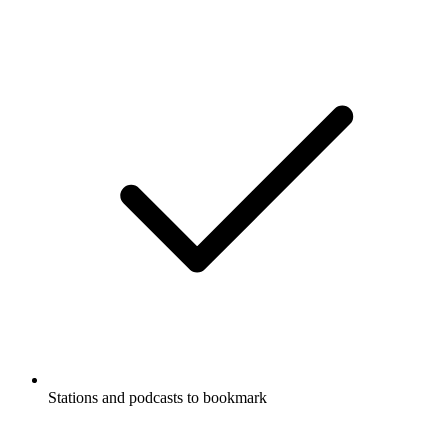
Stations and podcasts to bookmark