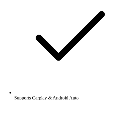
Supports Carplay & Android Auto