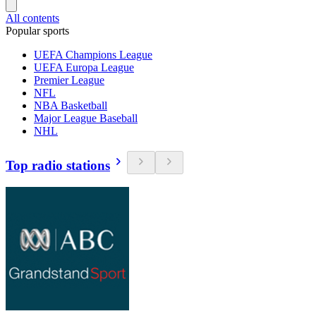
All contents
Popular sports
UEFA Champions League
UEFA Europa League
Premier League
NFL
NBA Basketball
Major League Baseball
NHL
Top radio stations