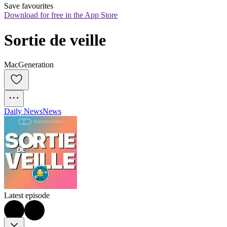
Save favourites
Download for free in the App Store
Sortie de veille
MacGeneration
Daily News
News
Latest episode