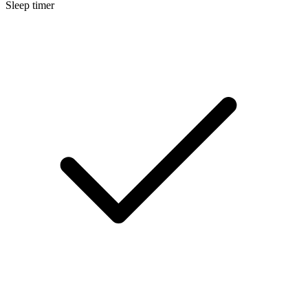
Sleep timer