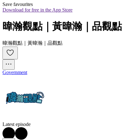
Save favourites
Download for free in the App Store
暐瀚觀點｜黃暐瀚｜品觀點
暐瀚觀點｜黃暐瀚｜品觀點
Government
Latest episode