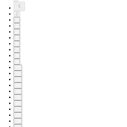
1
2
3
4
5
6
7
8
9
10
11
20
30
34
35
36
37
38
39