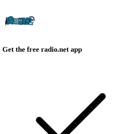
Get the free radio.net app