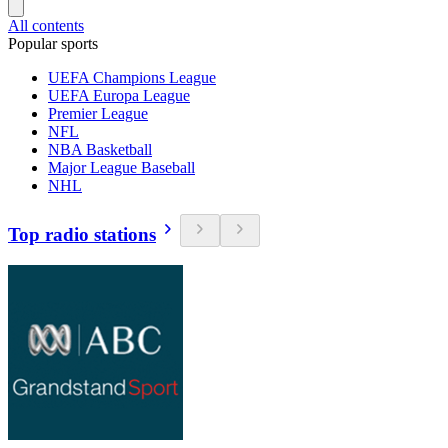
All contents
Popular sports
UEFA Champions League
UEFA Europa League
Premier League
NFL
NBA Basketball
Major League Baseball
NHL
Top radio stations