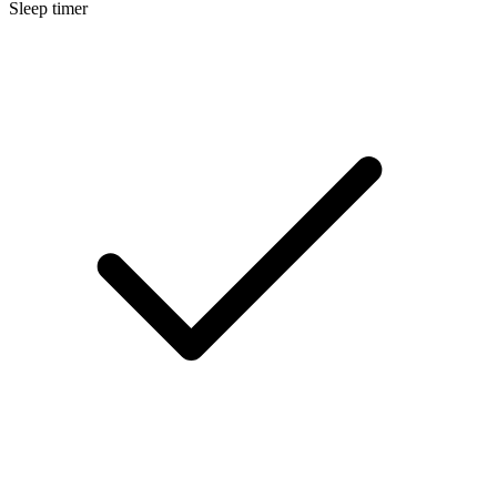
Sleep timer