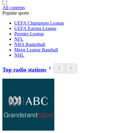
All contents
Popular sports
UEFA Champions League
UEFA Europa League
Premier League
NFL
NBA Basketball
Major League Baseball
NHL
Top radio stations