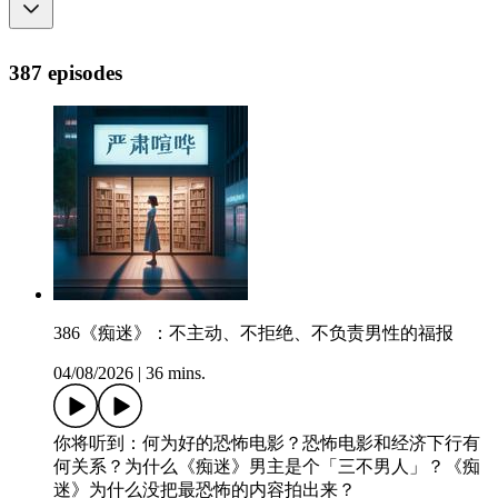
387 episodes
386《痴迷》：不主动、不拒绝、不负责男性的福报
04/08/2026
|
36 mins.
你将听到：何为好的恐怖电影？恐怖电影和经济下行有
何关系？为什么《痴迷》男主是个「三不男人」？《痴
迷》为什么没把最恐怖的内容拍出来？