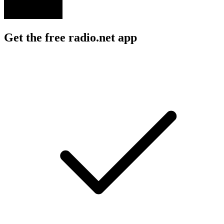
Get the free radio.net app