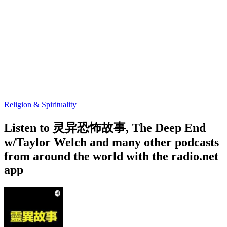
Religion & Spirituality
Listen to 灵异恐怖故事, The Deep End
w/Taylor Welch and many other podcasts
from around the world with the radio.net
app