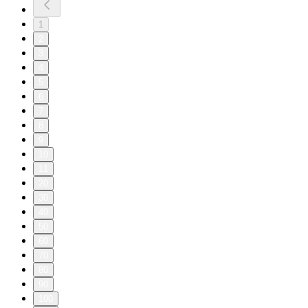
1
2
3
4
5
6
7
8
9
10
11
20
30
40
50
60
70
80
90
100