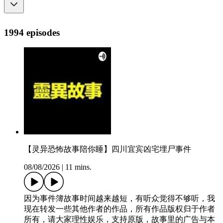
1994 episodes
【灵异恐怖故事陪你睡】四川宜宾凶宅埋尸事件
08/08/2026
|
11 mins.
因为事件簿故事时间越来越短，有听众觉得不够听，我
现在转发一些其他作者的作品，所有作品版权归于作者
所有，请大家理性娱乐，支持原版，故事里的广告与本