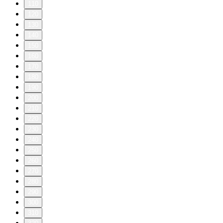
110
120
130
140
150
160
170
180
190
200
210
220
230
240
250
260
270
280
290
300
310