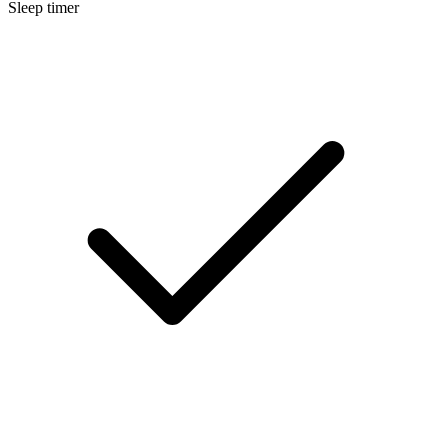
Sleep timer