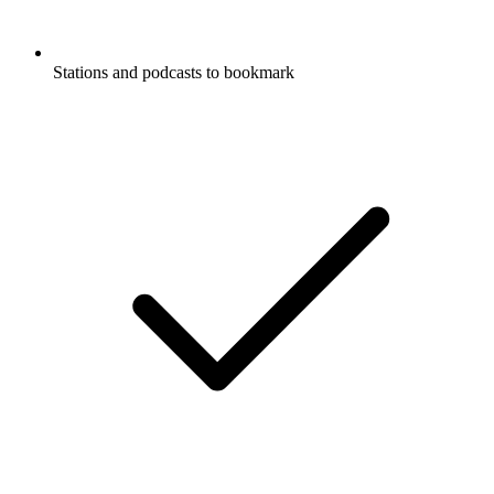
Stations and podcasts to bookmark