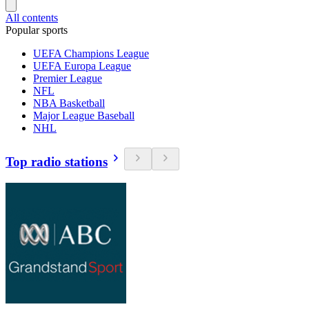
All contents
Popular sports
UEFA Champions League
UEFA Europa League
Premier League
NFL
NBA Basketball
Major League Baseball
NHL
Top radio stations