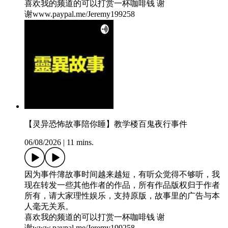
喜欢我的频道的可以打赏一杯咖啡钱 谢
谢⁠⁠⁠⁠⁠⁠⁠⁠⁠⁠⁠⁠⁠⁠⁠⁠⁠⁠⁠⁠⁠⁠⁠⁠⁠⁠⁠⁠⁠⁠⁠⁠⁠⁠⁠⁠⁠⁠⁠⁠⁠⁠⁠⁠⁠⁠⁠⁠www.paypal.me/Jeremy199258⁠⁠⁠⁠⁠⁠⁠⁠⁠⁠⁠⁠⁠⁠⁠⁠⁠⁠⁠⁠⁠⁠⁠⁠⁠⁠⁠⁠⁠⁠⁠⁠
【灵异恐怖故事陪你睡】教学楼百鬼夜行事件
06/08/2026
|
11 mins.
因为事件簿故事时间越来越短，有听众觉得不够听，我
现在转发一些其他作者的作品，所有作品版权归于作者
所有，请大家理性娱乐，支持原版，故事里的广告与本
人毫无关系。
喜欢我的频道的可以打赏一杯咖啡钱 谢
谢⁠⁠⁠⁠⁠⁠⁠⁠⁠⁠⁠⁠⁠⁠⁠⁠⁠⁠⁠⁠⁠⁠⁠⁠⁠⁠⁠⁠⁠⁠⁠⁠⁠⁠⁠⁠⁠⁠⁠⁠⁠⁠⁠⁠⁠⁠⁠⁠www.paypal.me/Jeremy199258⁠⁠⁠⁠⁠⁠⁠⁠⁠⁠⁠⁠⁠⁠⁠⁠⁠⁠⁠⁠⁠⁠⁠⁠⁠⁠⁠⁠⁠⁠⁠⁠