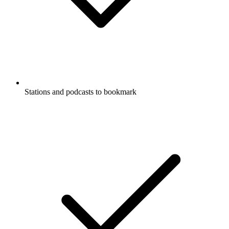
Stations and podcasts to bookmark