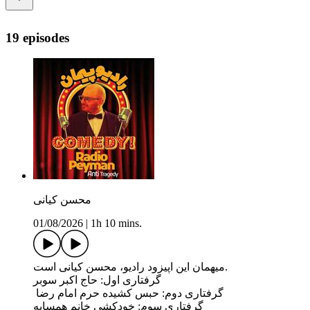
19 episodes
محسن کیانی
01/08/2026
|
1h 10 mins.
میهمان این اپیزود رادیو، محسن کیانی است.
گرفتاری اول: حاج اکبر سوبر
گرفتاری دوم: حبس کشیده حرم امام رضا
گرفتاری سوم: خودکشی خانم همسایه