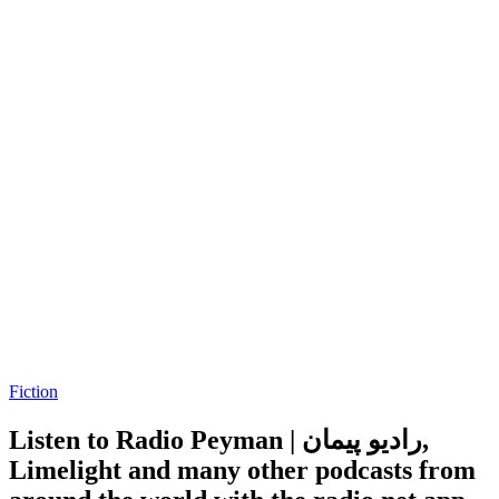
Fiction
Listen to Radio Peyman | رادیو پیمان,
Limelight and many other podcasts from