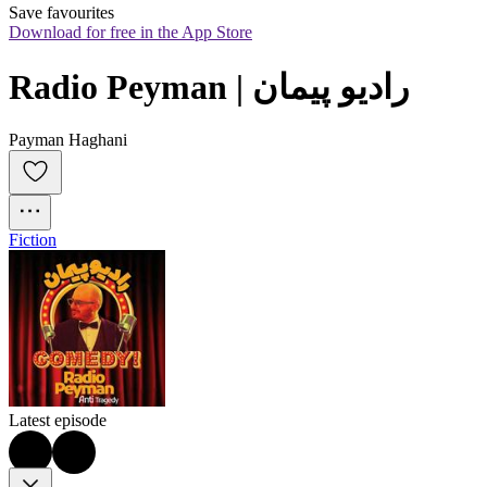
Save favourites
Download for free in the App Store
Radio Peyman | رادیو پیمان
Payman Haghani
Fiction
Latest episode