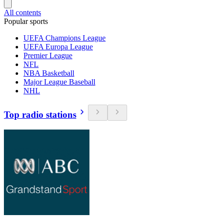
All contents
Popular sports
UEFA Champions League
UEFA Europa League
Premier League
NFL
NBA Basketball
Major League Baseball
NHL
Top radio stations