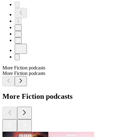
1
2
3
4
More Fiction podcasts
More Fiction podcasts
More Fiction podcasts