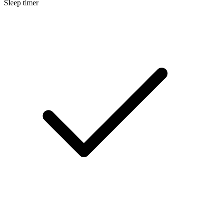
Sleep timer