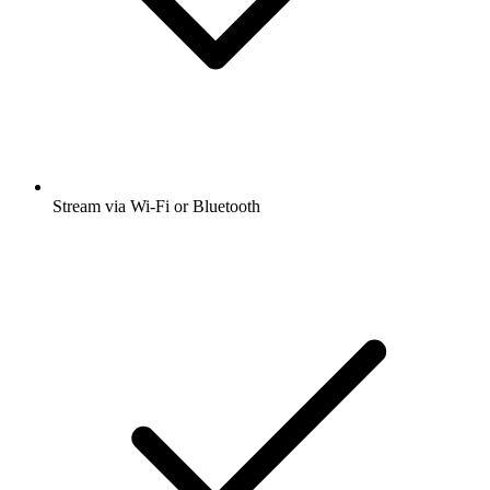
Stream via Wi-Fi or Bluetooth