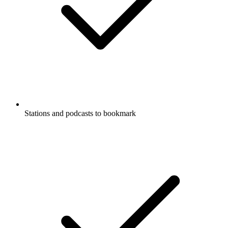
Stations and podcasts to bookmark