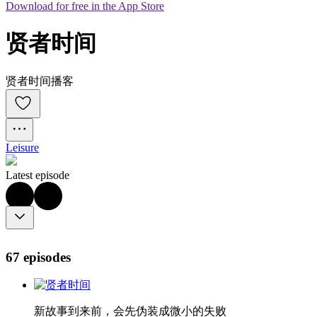
Download for free in the App Store
贤者时间
贤者时间播客
Leisure
Latest episode
67 episodes
新故事到来前，会先伪装成微小的失败