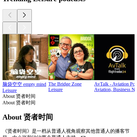
The Bridge Zone
AvTalk - Aviation Pod
脑袋空空 empty mind
Leisure
Aviation, Business Ne
Leisure
About 贤者时间
About 贤者时间
About 贤者时间
《贤者时间》是一档从普通人视角观察其他普通人的播客节