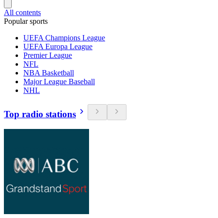
All contents
Popular sports
UEFA Champions League
UEFA Europa League
Premier League
NFL
NBA Basketball
Major League Baseball
NHL
Top radio stations