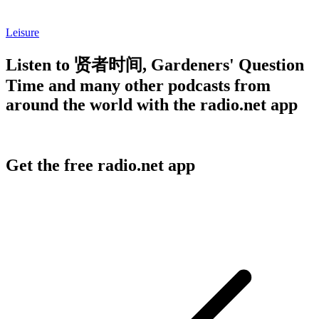
Leisure
Listen to 贤者时间, Gardeners' Question
Time and many other podcasts from
around the world with the radio.net app
Get the free radio.net app