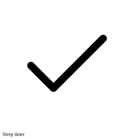
Sleep timer