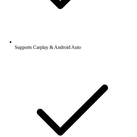
Supports Carplay & Android Auto