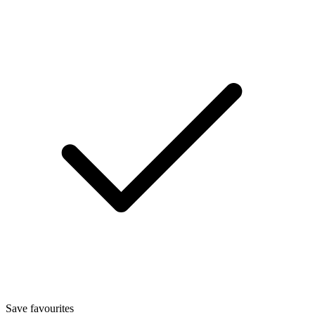
Save favourites