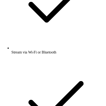
Stream via Wi-Fi or Bluetooth