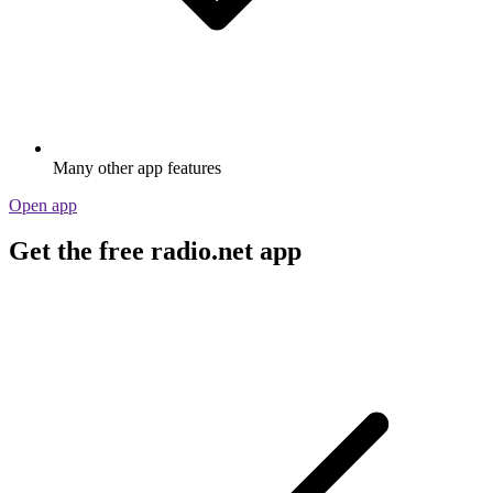
Many other app features
Open app
Get the free radio.net app