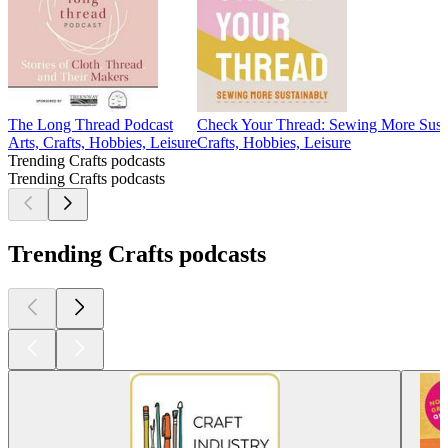
The Long Thread Podcast
Check Your Thread: Sewing More Sust
Arts, Crafts, Hobbies, Leisure
Crafts, Hobbies, Leisure
Trending Crafts podcasts
Trending Crafts podcasts
Trending Crafts podcasts