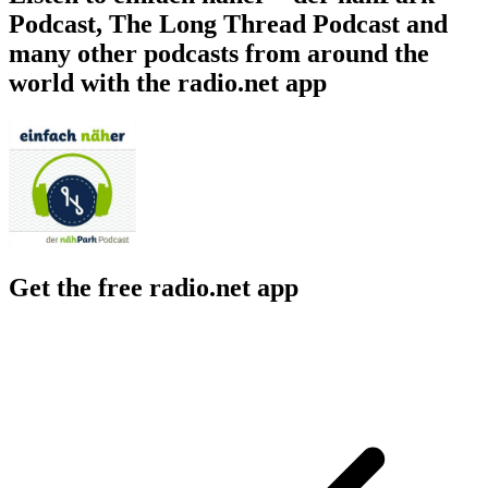
Podcast, The Long Thread Podcast and
many other podcasts from around the
world with the radio.net app
Get the free radio.net app