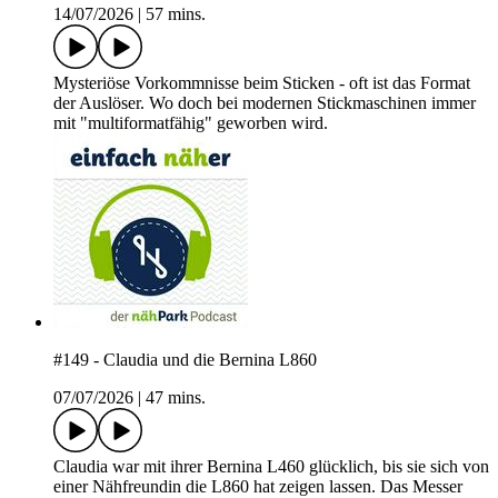
14/07/2026
|
57 mins.
Mysteriöse Vorkommnisse beim Sticken - oft ist das Format
der Auslöser. Wo doch bei modernen Stickmaschinen immer
mit "multiformatfähig" geworben wird.
#149 - Claudia und die Bernina L860
07/07/2026
|
47 mins.
Claudia war mit ihrer Bernina L460 glücklich, bis sie sich von
einer Nähfreundin die L860 hat zeigen lassen. Das Messer