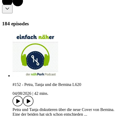
184 episodes
#152 - Petra, Tanja und die Bernina L620
04/08/2026
|
42 mins.
Petra und Tanja diskutieren über die neue Cover von Bernina.
Eine der beiden hat sich schon entschieden ...