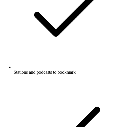
Stations and podcasts to bookmark