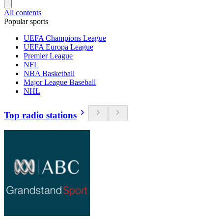
All contents
Popular sports
UEFA Champions League
UEFA Europa League
Premier League
NFL
NBA Basketball
Major League Baseball
NHL
Top radio stations