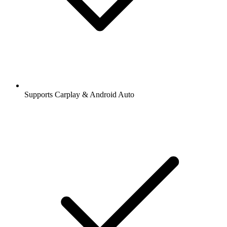
Supports Carplay & Android Auto