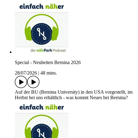
Special - Neuheiten Bernina 2026
28/07/2026
|
48 mins.
Auf der BU (Bernina University) in den USA vorgestellt, im
Herbst bei uns erhältlich - was kommt Neues bei Bernina?