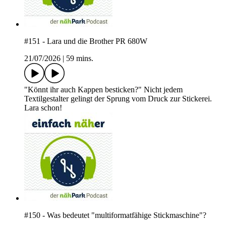
#151 - Lara und die Brother PR 680W
21/07/2026
|
59 mins.
"Könnt ihr auch Kappen besticken?" Nicht jedem
Textilgestalter gelingt der Sprung vom Druck zur Stickerei.
Lara schon!
#150 - Was bedeutet "multiformatfähige Stickmaschine"?