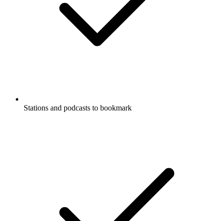
Stations and podcasts to bookmark