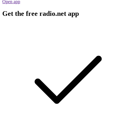
Open app
Get the free radio.net app