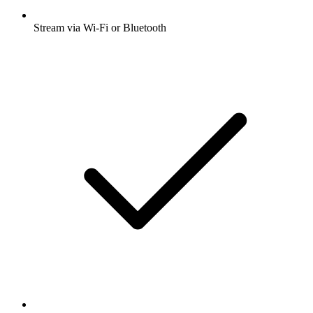
Stream via Wi-Fi or Bluetooth