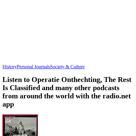
History
Personal Journals
Society & Culture
Listen to Operatie Onthechting, The Rest
Is Classified and many other podcasts
from around the world with the radio.net
app