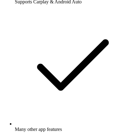
Supports Carplay & Android Auto
Many other app features