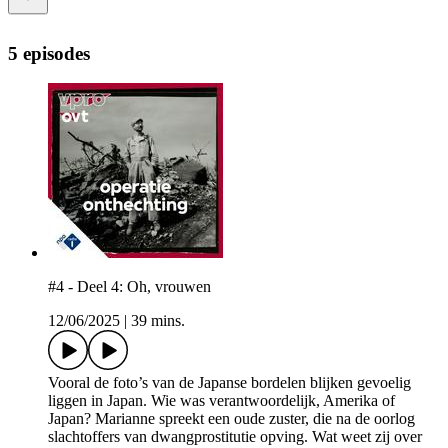
5 episodes
#4 - Deel 4: Oh, vrouwen
12/06/2025
|
39 mins.
Vooral de foto’s van de Japanse bordelen blijken gevoelig
liggen in Japan. Wie was verantwoordelijk, Amerika of
Japan? Marianne spreekt een oude zuster, die na de oorlog
slachtoffers van dwangprostitutie opving. Wat weet zij over