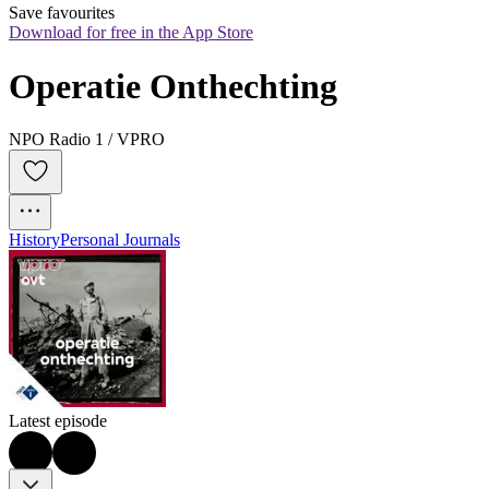
Save favourites
Download for free in the App Store
Operatie Onthechting
NPO Radio 1 / VPRO
History
Personal Journals
Latest episode