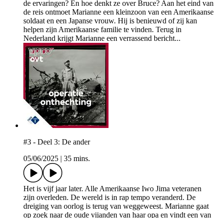
de ervaringen? En hoe denkt ze over Bruce? Aan het eind van
de reis ontmoet Marianne een kleinzoon van een Amerikaanse
soldaat en een Japanse vrouw. Hij is benieuwd of zij kan
helpen zijn Amerikaanse familie te vinden. Terug in
Nederland krijgt Marianne een verrassend bericht...
#3 - Deel 3: De ander
05/06/2025
|
35 mins.
Het is vijf jaar later. Alle Amerikaanse Iwo Jima veteranen
zijn overleden. De wereld is in rap tempo veranderd. De
dreiging van oorlog is terug van weggeweest. Marianne gaat
op zoek naar de oude vijanden van haar opa en vindt een van