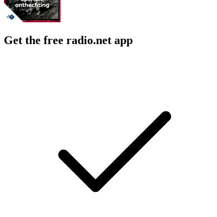
Get the free radio.net app