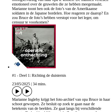
emotioneel over de gruwelen die ze hebben meegemaakt.
Marianne toont hen ook de foto’s van de Amerikaanse
soldaten in de Japanse bordelen. Hoe reageren ze daarop? En
zou Bruce de foto’s hebben verstopt voor het leger, om
censuur te voorkomen?
#1 - Deel 1: Richting de duisternis
23/05/2025
|
34 mins.
Marianne Ingleby krijgt het foto-archief van opa Bruce in haar
schoot geworpen. Ze besluit op zoek te gaan naar de
betekenis van de beelden. Ze gaat langs bij verschillende