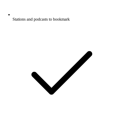
Stations and podcasts to bookmark