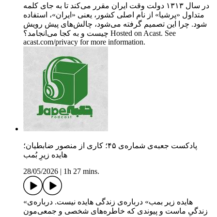
در سال ۱۳۱۳ دولت وقت ایران مقرر می‌کند تا به جای کلمه
متداول «پرشیا» از نام اصلی کشور، یعنی «ایران»، استفاده
شود. چرا این تصمیم گرفته می‌شود، چالش‌های پیش رویش
چیست و به کجا می‌انجامد؟ Hosted on Acast. See
acast.com/privacy for more information.
پادکست جعبه‌ی شماره‌ی ۴۵؛ کاری از منصور ضابطیان؛
هایده زیرِ بُمب
28/05/2026
|
1h 27 mins.
«هایده زیر بمب» درباره‌ی زندگی هایده نیست. درباره‌ی
زندگیِ ماست و پیوندی که خاطره‌های شخصی و جمعی‌مون