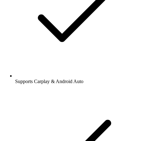
Supports Carplay & Android Auto