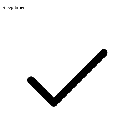
Sleep timer