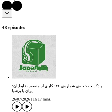
48 episodes
پادکست جعبه‌ی شماره‌ی ۴۶؛ کاری از منصور ضابطیان؛
ایران یا پرشیا
26/07/2026
|
1h 17 mins.