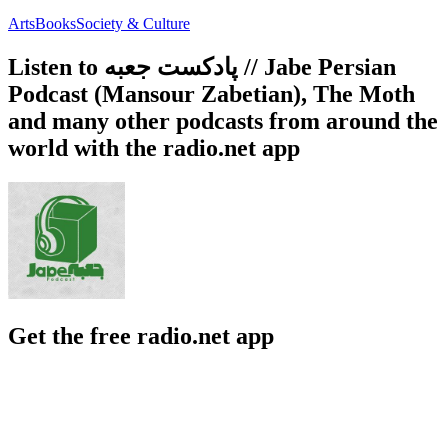
Arts
Books
Society & Culture
Listen to پادکست جعبه // Jabe Persian
Podcast (Mansour Zabetian), The Moth
and many other podcasts from around the
world with the radio.net app
Get the free radio.net app