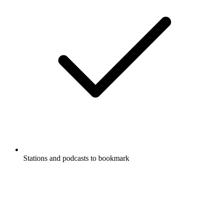
Stations and podcasts to bookmark