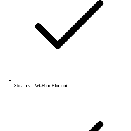
Stream via Wi-Fi or Bluetooth