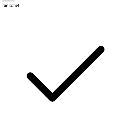
radio.net