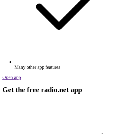
Many other app features
Open app
Get the free radio.net app