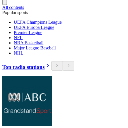
All contents
Popular sports
UEFA Champions League
UEFA Europa League
Premier League
NFL
NBA Basketball
Major League Baseball
NHL
Top radio stations