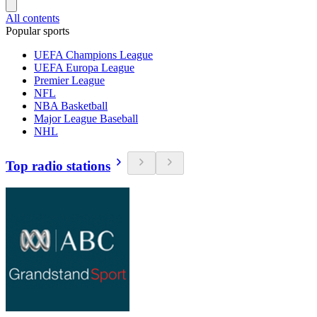
All contents
Popular sports
UEFA Champions League
UEFA Europa League
Premier League
NFL
NBA Basketball
Major League Baseball
NHL
Top radio stations