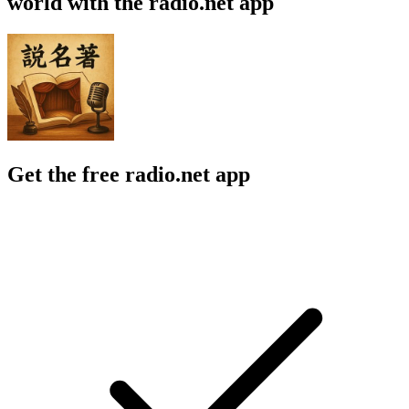
world with the radio.net app
Get the free radio.net app