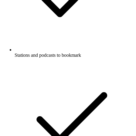
Stations and podcasts to bookmark