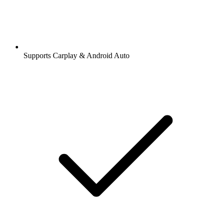
Supports Carplay & Android Auto