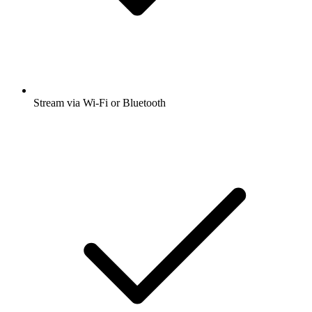
Stream via Wi-Fi or Bluetooth