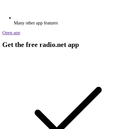
Many other app features
Open app
Get the free radio.net app