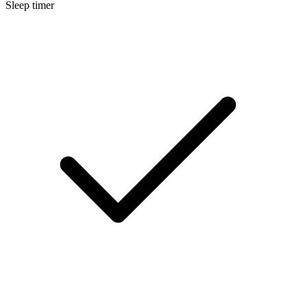
Sleep timer