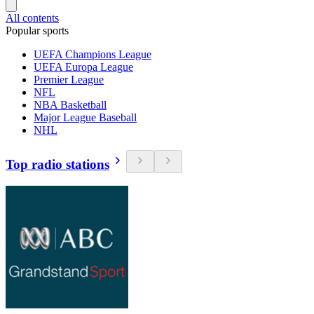
All contents
Popular sports
UEFA Champions League
UEFA Europa League
Premier League
NFL
NBA Basketball
Major League Baseball
NHL
Top radio stations