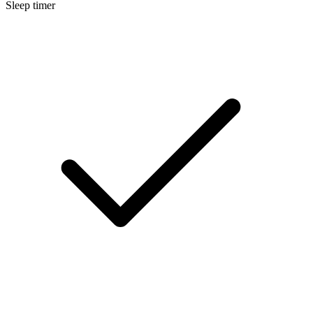
Sleep timer