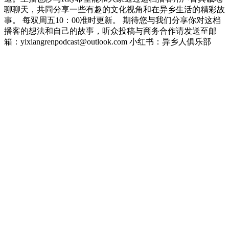
聊聊天，共同分享一些有趣的文化视角和在异乡生活的精彩故
事。 每双周五10：00准时更新。 期待您与我们分享你对这档
播客的想法和自己的故事，听众投稿与商务合作请发送至邮
箱：yixiangrenpodcast@outlook.com 小红书：异乡人俱乐部
Podcast website