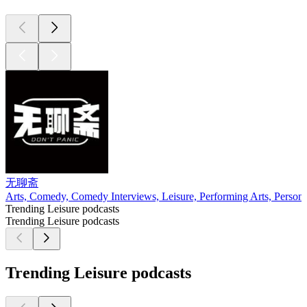
无聊斋
Arts, Comedy, Comedy Interviews, Leisure, Performing Arts, Persona
Trending Leisure podcasts
Trending Leisure podcasts
Trending Leisure podcasts