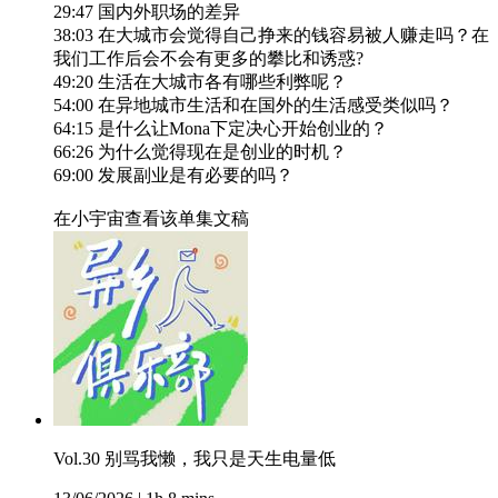
29:47 国内外职场的差异
38:03 在大城市会觉得自己挣来的钱容易被人赚走吗？在
我们工作后会不会有更多的攀比和诱惑?
49:20 生活在大城市各有哪些利弊呢？
54:00 在异地城市生活和在国外的生活感受类似吗？
64:15 是什么让Mona下定决心开始创业的？
66:26 为什么觉得现在是创业的时机？
69:00 发展副业是有必要的吗？
在小宇宙查看该单集文稿
Vol.30 别骂我懒，我只是天生电量低