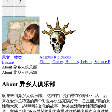
Adeptus Ridiculous
思文，败类
Fiction, Games, Hobbies, Leisure, Science Fi
Leisure
About 异乡人俱乐部
About 异乡人俱乐部
About 异乡人俱乐部
欢迎来到异乡人俱乐部。 这档节目是由曾在俄语区生活，后
来在爱尔兰巧遇的两个对世界永远充满好奇，总是能折腾的女
性和大家一起聊聊跨文化的故事，海外生活和女性话题的频
道。主播也粆与Rity希望能和大家通过这档播客用声音真诚地