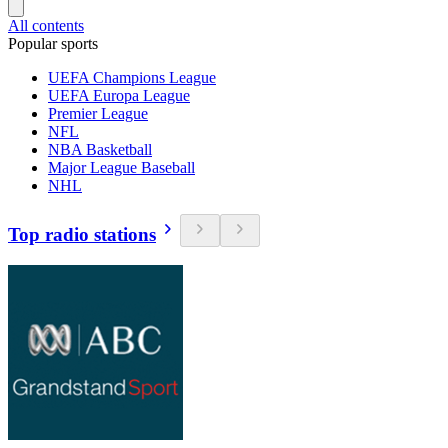
All contents
Popular sports
UEFA Champions League
UEFA Europa League
Premier League
NFL
NBA Basketball
Major League Baseball
NHL
Top radio stations