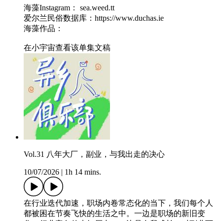
海藻Instagram： sea.weed.tt
爱尔兰民俗数据库：https://www.duchas.ie
海藻作品：
在小宇宙查看该单集文稿
Vol.31 八年大厂，副业，与我出走的决心
10/07/2026
|
1h 14 mins.
在行业迭代加速，职场内卷常态化的当下，我们每个人
都被困在节奏飞快的生活之中。一边是职场的新旧变