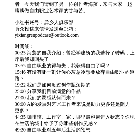
者，今天我们请到了另一位创作者海藻，来与大家一起
聊聊做自由职业艺术家的甘与苦。
小红书账号：异乡人俱乐部
听众投稿来信请发送至邮箱：
yixiangrenpodcast@outlook.com
时间线：
00:25 海藻的自我介绍：曾经学建筑的我选择了转码，上
岸后我却回头了
03:55 自由职业的得与失，我获得自由了吗？
15:46 有没有哪一刻让你心灰意冷想要放弃自由职业的道
路？
19:22 我们是如何度过创作瓶颈期的
25:00 分享我们目前满意的作品
27:00 我们的灵感从何而来？
30:00 AI的发展对艺术工作者来说是助力更多还是阻力
更多？
44:35 咖啡馆、工作室、家，哪里最容易进入状态？你现
在生活的城市给予了你哪些创作灵感？
49:20 自由职业对五年后生活的预想