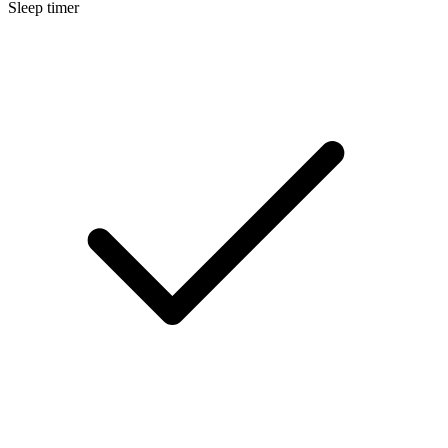
Sleep timer