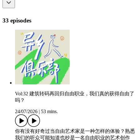
33 episodes
Vol:32 建筑转码再回归自由职业，我们真的获得自由了
吗？
24/07/2026
|
53 mins.
你有没有好奇过当自由艺术家是一种怎样的体验？熟悉
我们的听众可能知道也粆是一名自由职业的艺术创作