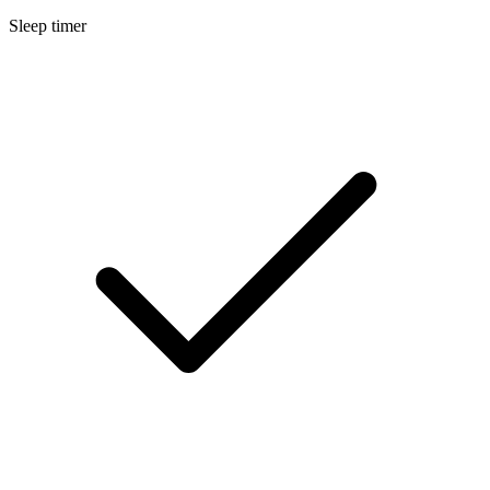
Sleep timer