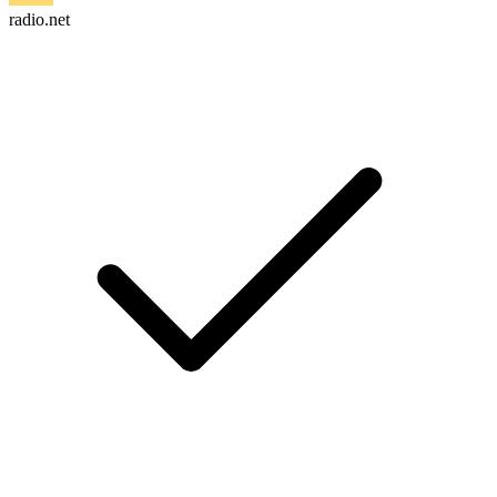
radio.net