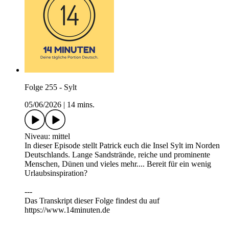
Folge 255 - Sylt
05/06/2026
|
14 mins.
Niveau: mittel
In dieser Episode stellt Patrick euch die Insel Sylt im Norden
Deutschlands. Lange Sandstrände, reiche und prominente
Menschen, Dünen und vieles mehr.... Bereit für ein wenig
Urlaubsinspiration?
---
Das Transkript dieser Folge findest du auf
https://⁠⁠⁠⁠⁠⁠⁠⁠⁠⁠⁠⁠www.14minuten.de
⁠⁠⁠⁠⁠⁠⁠⁠⁠⁠---