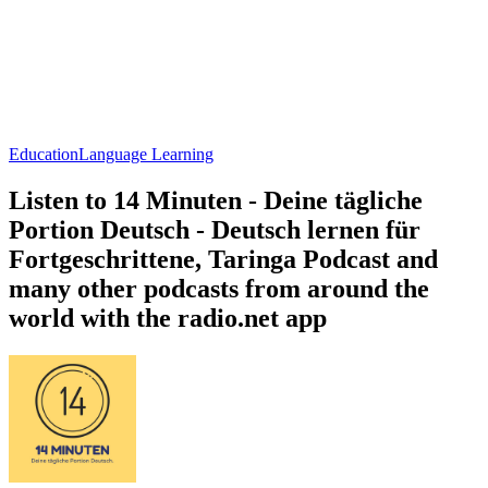
Education
Language Learning
Listen to 14 Minuten - Deine tägliche
Portion Deutsch - Deutsch lernen für
Fortgeschrittene, Taringa Podcast and
many other podcasts from around the
world with the radio.net app