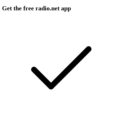
Get the free radio.net app