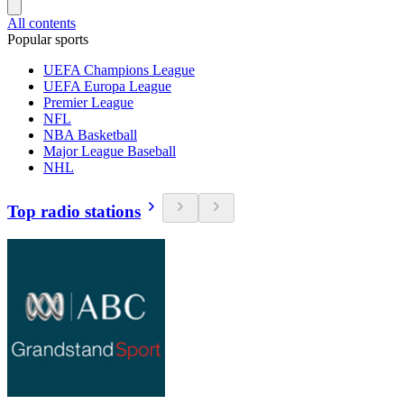
All contents
Popular sports
UEFA Champions League
UEFA Europa League
Premier League
NFL
NBA Basketball
Major League Baseball
NHL
Top radio stations