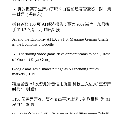
AI 真的提高了生产力了吗？白宫前经济智囊答一财，第
一财经（冯迪凡）
拆解谷歌 100 页 AI 经济报告：覆盖 90% 岗位，却只接
手了 1/5 的活儿，腾讯科技
AI and the Economy ATLAS v1.0: Mapping Gemini Usage
in the Economy，Google
AI is shrinking video game development teams to one，Rest
of World（Kaya Genç）
Google and Tesla shares plunge as AI spending rattles
markets，BBC
穆迪警告 AI 投资潮冲击信用质量 科技巨头迈入"重资产
时代"，财联社
1198 亿美元营收、资本支出再次上调，谷歌继续"为 AI
发电"，36氪