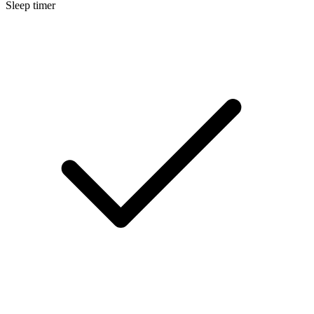
Sleep timer