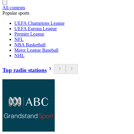
All contents
Popular sports
UEFA Champions League
UEFA Europa League
Premier League
NFL
NBA Basketball
Major League Baseball
NHL
Top radio stations