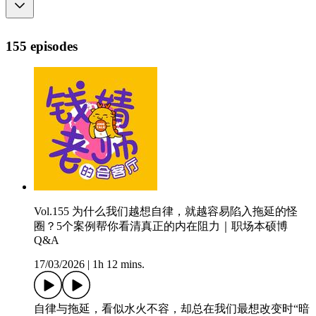
155 episodes
Vol.155 为什么我们越想自律，就越容易陷入拖延的怪
圈？5个案例帮你看清真正的内在阻力｜职场本硕博
Q&A
17/03/2026
|
1h 12 mins.
自律与拖延，看似水火不容，却总在我们最想改变时“暗