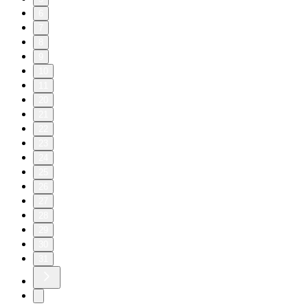
6
7
8
9
10
11
20
21
22
23
24
25
26
27
28
29
30
31