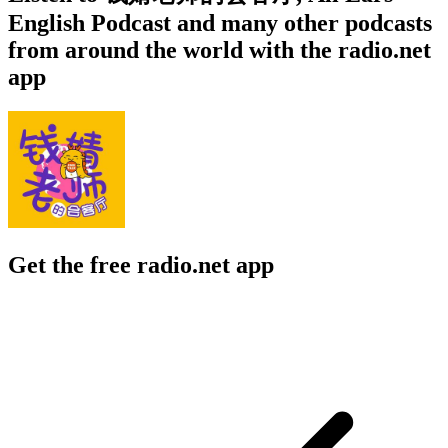
English Podcast and many other podcasts
from around the world with the radio.net
app
Get the free radio.net app