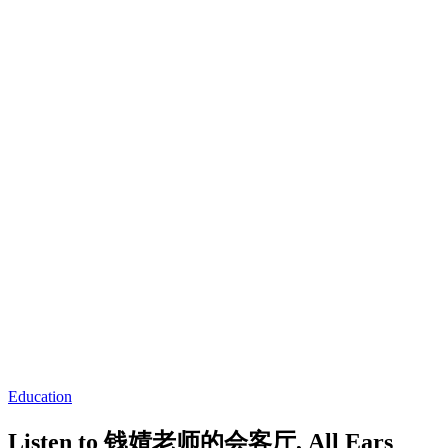
Education
Listen to 钱婧老师的会客厅, All Ears