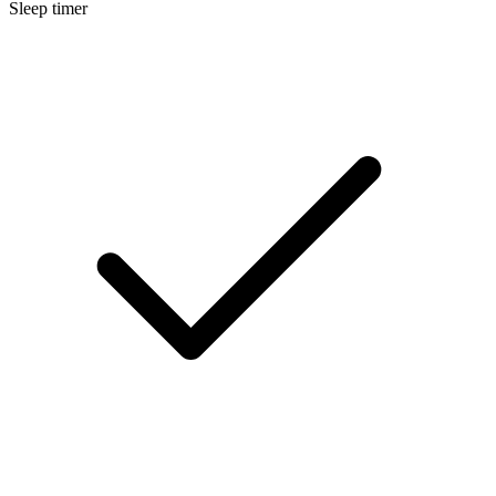
Sleep timer